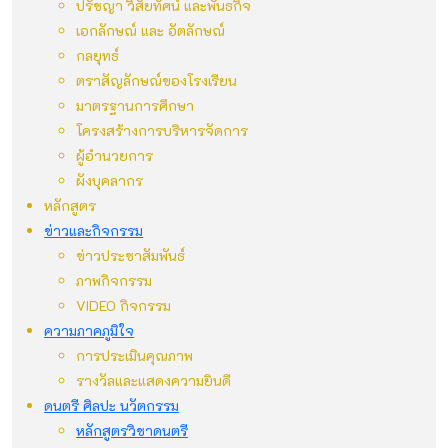
ปรัชญา วิสัยทัศน์ และพันธกิจ
เอกลักษณ์ และ อัตลักษณ์
กลยุทธ์
ตราสัญลักษณ์ของโรงเรียน
มาตรฐานการศึกษา
โครงสร้างการบริหารจัดการ
ผู้อำนวยการ
ผังบุคลากร
หลักสูตร
ข่าวและกิจกรรม
ข่าวประชาสัมพันธ์
ภาพกิจกรรม
VIDEO กิจกรรม
ความภาคภูมิใจ
การประเมินคุณภาพ
รางวัลและแสดงความยินดี
ดนตรี ศิลปะ นวัตกรรม
หลักสูตรวิชาดนตรี