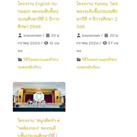
โครงงาน English for
โครงงาน Yummy Talk
Health ของระดับชั้นป
ของระดับชั้นประถมศึก
ระถมศึกษาปีที่ 5 ปีการ
ษาปีที่ 4 ปีการศึกษา 2
ศึกษา 2568
568
bosconoom
/
20 ม
bosconoom
/
20 ม
กราคม 2026
/
12 vie
กราคม 2026
/
27 vie
ws
ws
วิดีโอผลงานและกิจกร
วิดีโอผลงานและกิจกร
รมของนักเรียน
รมของนักเรียน
โครงงาน "สนุกคิดจำ ค
ำคล้องจอง" ของระดั
บชั้นประถมศึกษาปีที่ 1