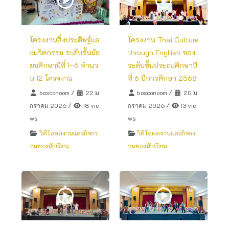
โครงงานสิ่งประดิษฐ์แล
โครงงาน Thai Culture
ะนวัตกรรม ระดับชั้นมัธ
through English ของ
ยมศึกษาปีที่ 1–6 จำนว
ระดับชั้นประถมศึกษาปี
น 12 โครงงาน
ที่ 6 ปีการศึกษา 2568
bosconoom
/
22 ม
bosconoom
/
20 ม
กราคม 2026
/
18 vie
กราคม 2026
/
13 vie
ws
ws
วิดีโอผลงานและกิจกร
วิดีโอผลงานและกิจกร
รมของนักเรียน
รมของนักเรียน