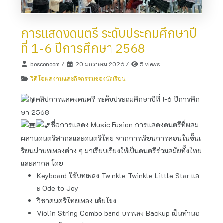
การแสดงดนตรี ระดับประถมศึกษาปี
ที่ 1-6 ปีการศึกษา 2568
bosconoom
/
20 มกราคม 2026
/
5 views
วิดีโอผลงานและกิจกรรมของนักเรียน
คลิปการแสดงดนตรี ระดับประถมศึกษาปีที่ 1-6 ปีการศึก
ษา 2568
ชื่อการแสดง Music Fusion การแสดงดนตรีที่ผสม
ผสานดนตรีสากลและดนตรีไทย จากการเรียนการสอนในชั้นเ
รียนนำบทเพลงต่าง ๆ มาเรียบเรียงให้เป็นดนตรีร่วมสมัยทั้งไทย
และสากล โดย
Keyboard ใช้บทเพลง Twinkle Twinkle Little Star แล
ะ Ode to Joy
วิชาดนตรีไทยเพลง เต้ยโขง
Violin String Combo band บรรเลง Backup เป็นทำนอ