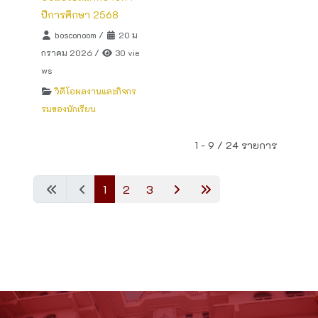
ปีการศึกษา 2568
bosconoom
/
20 ม
กราคม 2026
/
30 vie
ws
วิดีโอผลงานและกิจกร
รมของนักเรียน
1 - 9 / 24 รายการ
1
2
3