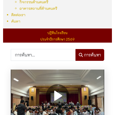
กิจกรรมด้านดนตรี
อาคารสถานที่ด้านดนตรี
ติดต่อเรา
ค้นหา
ปฏิทินโรงเรียน
ประจำปีการศึกษา 2569
การค้นหา