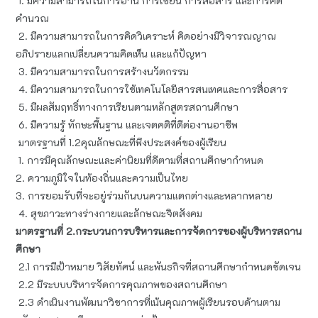
1. มีความสามารถในการอ่าน การเขียน การสื่อสาร และการคิด
คำนวณ
2. มีความสามารถในการคิดวิเคราะห์ คิดอย่างมีวิจารณญาณ
อภิปรายแลกเปลี่ยนความคิดเห็น และแก้ปัญหา
3. มีความสามารถในการสร้างนวัตกรรม
4. มีความสามารถในการใช้เทคโนโลยีสารสนเทศและการสื่อสาร
5. มีผลสัมฤทธิ์ทางการเรียนตามหลักสูตรสถานศึกษา
6. มีความรู้ ทักษะพื้นฐาน และเจตคติที่ดีต่องานอาชีพ
มาตรฐานที่ 1.2คุณลักษณะที่พึงประสงค์ของผู้เรียน
1. การมีคุณลักษณะและค่านิยมที่ดีตามที่สถานศึกษากำหนด
2. ความภูมิใจในท้องถิ่นและความเป็นไทย
3. การยอมรับที่จะอยู่ร่วมกันบนความแตกต่างและหลากหลาย
4. สุขภาวะทางร่างกายและลักษณะจิตสังคม
มาตรฐานที่ 2.กระบวนการบริหารและการจัดการของผู้บริหารสถาน
ศึกษา
2.1 การมีเป้าหมาย วิสัยทัศน์ และพันธกิจที่สถานศึกษากำหนดชัดเจน
2.2 มีระบบบริหารจัดการคุณภาพของสถานศึกษา
2.3 ดำเนินงานพัฒนาวิชาการที่เน้นคุณภาพผู้เรียนรอบด้านตาม