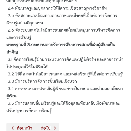
หลักสูตรสถานศึกษาและทุกกลุ่มเป้าหมาย
2.4 พัฒนาครูและบุคลากรให้มีความเชี่ยวชาญทางวิชาชีพ
2.5 จัดสภาพแวดล้อมทางกายภาพและสังคมที่เอื้อต่อการจัดการ
เรียนรู้อย่างมีคุณภาพ
2.6 จัดระบบเทคโนโลยีสารสนเทศเพื่อสนับสนุนการบริหารจัดการ
และการเรียนรู้
มาตรฐานที่ 3.กระบวนการจัดการเรียนการสอนที่เน้นผู้เรียนเป็น
สำคัญ
3.1 จัดการเรียนรู้ผ่านกระบวนการคิดและปฏิบัติจริง และสามารถนำ
ไปประยุกต์ใช้ในชีวิตได้
3.2 ใช้สื่อ เทคโนโลยีสารสนเทศ และแหล่งเรียนรู้ที่เอื้อต่อการเรียนรู้
3.3 มีการบริหารจัดการชั้นเรียนเชิงบวก
3.4 ตรวจสอบและประเมินผู้เรียนอย่างเป็นระบบ และนำผลมาพัฒนา
ผู้เรียน
3.5 มีการแลกเปลี่ยนเรียนรู้และให้ข้อมูลสะท้อนกลับเพื่อพัฒนาและ
ปรับปรุงการจัดการเรียนรู้
เนื้อหาก่อนหน้า: อัตลักษณ์และเอกลักษณ์
เนื้อหาถัดไป: กลยุทธของโรงเรียน
ก่อนหน้า
ต่อไป