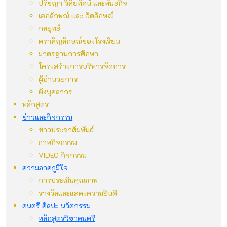
ปรัชญา วิสัยทัศน์ และพันธกิจ
เอกลักษณ์ และ อัตลักษณ์
กลยุทธ์
ตราสัญลักษณ์ของโรงเรียน
มาตรฐานการศึกษา
โครงสร้างการบริหารจัดการ
ผู้อำนวยการ
ผังบุคลากร
หลักสูตร
ข่าวและกิจกรรม
ข่าวประชาสัมพันธ์
ภาพกิจกรรม
VIDEO กิจกรรม
ความภาคภูมิใจ
การประเมินคุณภาพ
รางวัลและแสดงความยินดี
ดนตรี ศิลปะ นวัตกรรม
หลักสูตรวิชาดนตรี