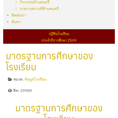
กิจกรรมด้านดนตรี
อาคารสถานที่ด้านดนตรี
ติดต่อเรา
ค้นหา
ปฏิทินโรงเรียน
ประจำปีการศึกษา 2569
มาตรฐานการศึกษาของ
โรงเรียน
หมวด:
ข้อมูลโรงเรียน
ฮิต: 29989
มาตรฐานการศึกษาของ