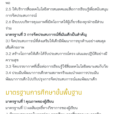
พอ
2.5 ให้บริการสื่อเทคโนโลยีสารสนเทศและสื่อการเรียนรู้เพื่อสนับสนุน
การจัดประสบการณ์
2.6 มีระบบบริหารคุณภาพที่เปิดโอกาสให้ผู้เกี่ยวข้องทุกฝ่ายมีส่วน
ร่วม
มาตรฐานที่ 3 การจัดประสบการณ์ที่เน้นเด็กเป็นสำคัญ
3.1 จัดประสบการณ์ที่ส่งเสริมให้เด็กมีพัฒนาการทุกด้านอย่างสมดุล
เต็มศักยภาพ
3.2 สร้างโอกาสให้เด็กได้รับประสบการณ์ตรง เล่นและปฏิบัติอย่างมี
ความสุข
3.3 จัดบรรยากาศที่เอื้อต่อการเรียนรู้ใช้สื่อเทคโนโลยีเหมาะสมกับวัย
3.4 ประเมินพัฒนาการเด็กตามสภาพจริงและนำผลการประเมิน
พัฒนาการเด็กไปปรับปรุงการจัดประสบการณ์และพัฒนาเด็ก
มาตรฐานการศึกษาขั้นพื้นฐาน
มาตรฐานที่ 1 คุณภาพของผู้เรียน
มาตรฐานที่ 1.1 ผลสัมฤทธิ์ทางวิชาการของผู้เรียน