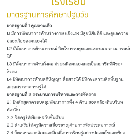
โรงเรียน
มาตรฐานการศึกษาปฐมวัย
มาตรฐานที่ 1 คุณภาพเด็ก
1.1 มีการพัฒนาการด้านร่างกาย แข็งแรง มีสุขนิสัยที่ดี และดูแลความ
ปลอดภัยของตนเองได้
1.2 มีพัฒนาการด้านอารมณ์ จิตใจ ควบคุมและแสดงออกทางอารมณ์
ได้
1.3 มีพัฒนาการด้านสังคม ช่วยเหลือตนเองและเป็นสมาชิกที่ดีของ
สังคม
1.4 มีพัฒนาการด้านสติปัญญา สื่อสารได้ มีทักษะความคิดพื้นฐาน
และแสวงหาความรู้ได้
มาตรฐานที่ 2 กระบวนการบริหารและการจัดการ
2.1 มีหลักสูตรครอบคลุมพัฒนาการทั้ง 4 ด้าน สอดคล้องกับบริบท
ท้องถิ่น
2.2 จัดครูให้เพียงพอกับชั้นเรียน
2.3 ส่งเสริมให้ครูมีความเชี่ยวชาญด้านการจัดประสบการณ์
2.4 จัดสภาพแวดล้อมและสื่อเพื่อการเรียนรู้อย่างปลอดภัยและเพียง