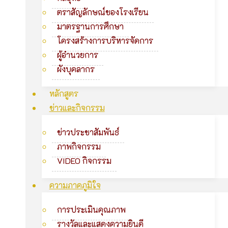
ตราสัญลักษณ์ของโรงเรียน
มาตรฐานการศึกษา
โครงสร้างการบริหารจัดการ
ผู้อำนวยการ
ผังบุคลากร
หลักสูตร
ข่าวและกิจกรรม
ข่าวประชาสัมพันธ์
ภาพกิจกรรม
VIDEO กิจกรรม
ความภาคภูมิใจ
การประเมินคุณภาพ
รางวัลและแสดงความยินดี