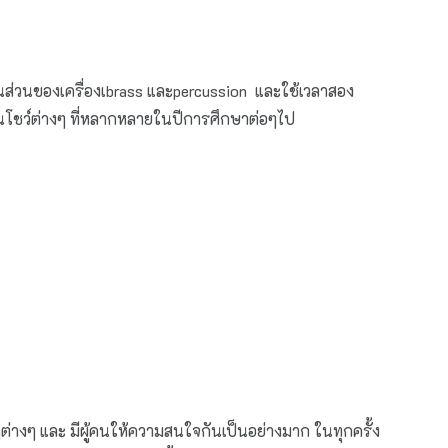
ส่วนของเครื่องเ
brass
และ
percussion
และใช้เวลาสอง
านโชว์ต่างๆ ที่หลากหลายในปีการศึกษาต่อๆไป
 และ มีผู้คนให้ความสนใจกันเป็นอย่างมาก ในทุกครั้ง