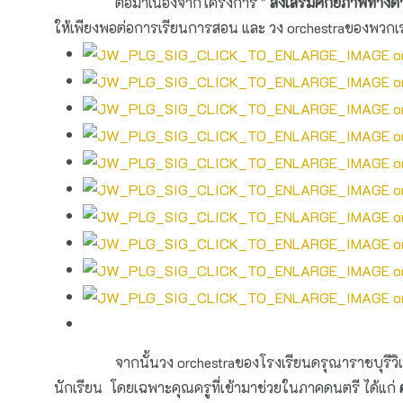
ต่อมาเนื่องจากโครงการ "
ส่งเสริมศักยภาพทางด
ให้เพียงพอต่อการเรียนการสอน และ วง orchestraของพวกเรา
จากนั้นวง orchestraของโรงเรียนดรุณาราชบุรีวิเทศศึกษา
นักเรียน โดยเฉพาะคุณครูที่เข้ามาช่วยในภาคดนตรี ได้แก่