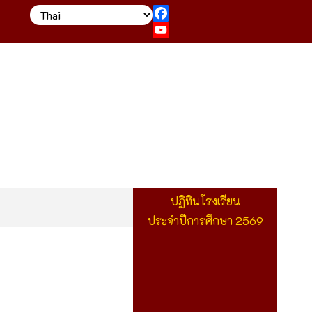
Facebook
YouTube
ปฏิทินโรงเรียน
ประจำปีการศึกษา 2569