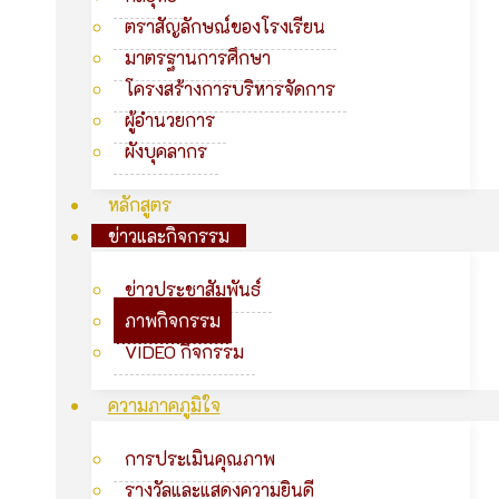
ตราสัญลักษณ์ของโรงเรียน
มาตรฐานการศึกษา
โครงสร้างการบริหารจัดการ
ผู้อำนวยการ
ผังบุคลากร
หลักสูตร
ข่าวและกิจกรรม
ข่าวประชาสัมพันธ์
ภาพกิจกรรม
VIDEO กิจกรรม
ความภาคภูมิใจ
การประเมินคุณภาพ
รางวัลและแสดงความยินดี