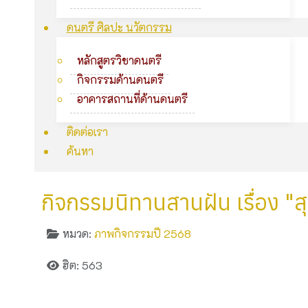
ดนตรี ศิลปะ นวัตกรรม
หลักสูตรวิชาดนตรี
กิจกรรมด้านดนตรี
อาคารสถานที่ด้านดนตรี
ติดต่อเรา
ค้นหา
กิจกรรมนิทานสานฝัน เรื่อง "สุ
หมวด:
ภาพกิจกรรมปี 2568
ฮิต: 563