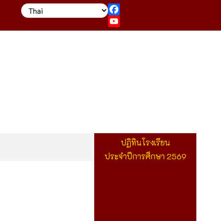
Facebook
YouTube
ปฏิทินโรงเรียน
ประจำปีการศึกษา 2569