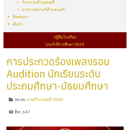
กิจกรรมด้านดนตรี
อาคารสถานที่ด้านดนตรี
ติดต่อเรา
ค้นหา
ปฏิทินโรงเรียน
ประจำปีการศึกษา 2569
การประกวดร้องเพลงรอบ
Audition นักเรียนระดับ
ประถมศึกษา-มัธยมศึกษา
หมวด:
ภาพกิจกรรมปี 2569
ฮิต: 647