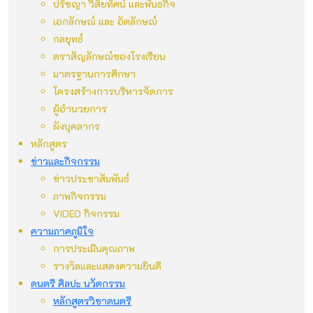
ปรัชญา วิสัยทัศน์ และพันธกิจ
เอกลักษณ์ และ อัตลักษณ์
กลยุทธ์
ตราสัญลักษณ์ของโรงเรียน
มาตรฐานการศึกษา
โครงสร้างการบริหารจัดการ
ผู้อำนวยการ
ผังบุคลากร
หลักสูตร
ข่าวและกิจกรรม
ข่าวประชาสัมพันธ์
ภาพกิจกรรม
VIDEO กิจกรรม
ความภาคภูมิใจ
การประเมินคุณภาพ
รางวัลและแสดงความยินดี
ดนตรี ศิลปะ นวัตกรรม
หลักสูตรวิชาดนตรี