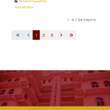
วิดีโอผลงานและกิจกร
รมของนักเรียน
1 - 9 / 24 รายการ
1
2
3