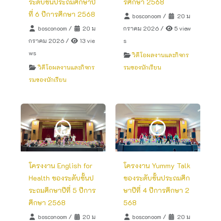
ระดับชั้นประถมศึกษาปี
รศึกษา 2568
ที่ 6 ปีการศึกษา 2568
bosconoom
/
20 ม
bosconoom
/
20 ม
กราคม 2026
/
5 view
กราคม 2026
/
13 vie
s
ws
วิดีโอผลงานและกิจกร
วิดีโอผลงานและกิจกร
รมของนักเรียน
รมของนักเรียน
โครงงาน English for
โครงงาน Yummy Talk
Health ของระดับชั้นป
ของระดับชั้นประถมศึก
ระถมศึกษาปีที่ 5 ปีการ
ษาปีที่ 4 ปีการศึกษา 2
ศึกษา 2568
568
bosconoom
/
20 ม
bosconoom
/
20 ม