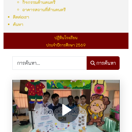
กิจกรรมด้านดนตรี
อาคารสถานที่ด้านดนตรี
ติดต่อเรา
ค้นหา
ปฏิทินโรงเรียน
ประจำปีการศึกษา 2569
การค้นหา