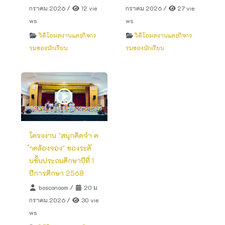
กราคม 2026
/
12 vie
กราคม 2026
/
27 vie
ws
ws
วิดีโอผลงานและกิจกร
วิดีโอผลงานและกิจกร
รมของนักเรียน
รมของนักเรียน
โครงงาน "สนุกคิดจำ ค
ำคล้องจอง" ของระดั
บชั้นประถมศึกษาปีที่ 1
ปีการศึกษา 2568
bosconoom
/
20 ม
กราคม 2026
/
30 vie
ws