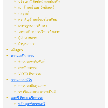
ปรัชญา วิสัยทัศน์ และพันธกิจ
เอกลักษณ์ และ อัตลักษณ์
กลยุทธ์
ตราสัญลักษณ์ของโรงเรียน
มาตรฐานการศึกษา
โครงสร้างการบริหารจัดการ
ผู้อำนวยการ
ผังบุคลากร
หลักสูตร
ข่าวและกิจกรรม
ข่าวประชาสัมพันธ์
ภาพกิจกรรม
VIDEO กิจกรรม
ความภาคภูมิใจ
การประเมินคุณภาพ
รางวัลและแสดงความยินดี
ดนตรี ศิลปะ นวัตกรรม
หลักสูตรวิชาดนตรี