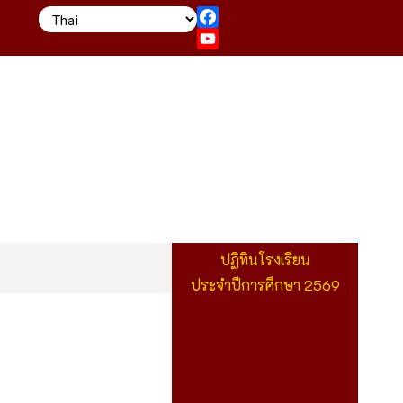
Facebook
YouTube
ปฏิทินโรงเรียน
ประจำปีการศึกษา 2569