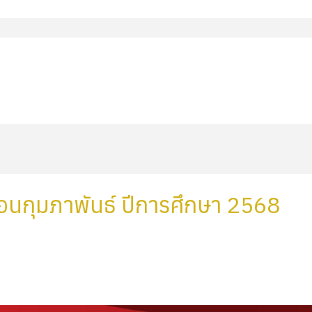
เดือนกุมภาพันธ์ ปีการศึกษา 2568