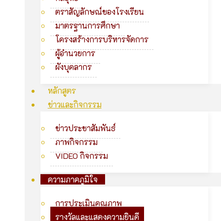
ตราสัญลักษณ์ของโรงเรียน
มาตรฐานการศึกษา
โครงสร้างการบริหารจัดการ
ผู้อำนวยการ
ผังบุคลากร
หลักสูตร
ข่าวและกิจกรรม
ข่าวประชาสัมพันธ์
ภาพกิจกรรม
VIDEO กิจกรรม
ความภาคภูมิใจ
การประเมินคุณภาพ
รางวัลและแสดงความยินดี