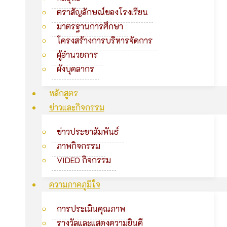
ตราสัญลักษณ์ของโรงเรียน
มาตรฐานการศึกษา
โครงสร้างการบริหารจัดการ
ผู้อำนวยการ
ผังบุคลากร
หลักสูตร
ข่าวและกิจกรรม
ข่าวประชาสัมพันธ์
ภาพกิจกรรม
VIDEO กิจกรรม
ความภาคภูมิใจ
การประเมินคุณภาพ
รางวัลและแสดงความยินดี