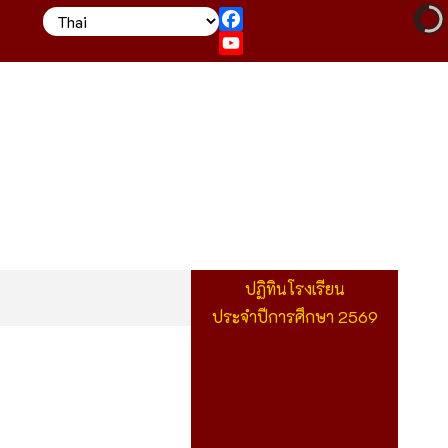
Facebook
YouTube
ปฏิทินโรงเรียน
ประจำปีการศึกษา 2569