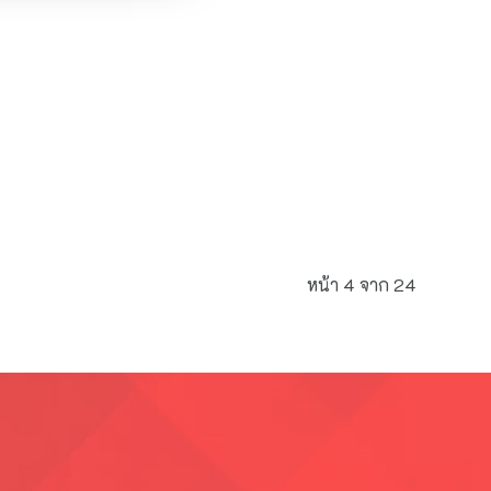
หน้า 4 จาก 24