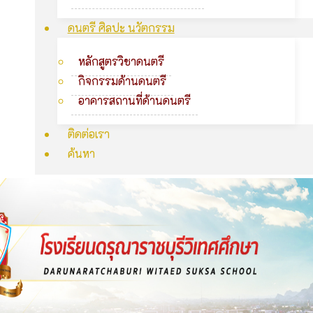
ดนตรี ศิลปะ นวัตกรรม
หลักสูตรวิชาดนตรี
กิจกรรมด้านดนตรี
อาคารสถานที่ด้านดนตรี
ติดต่อเรา
ค้นหา