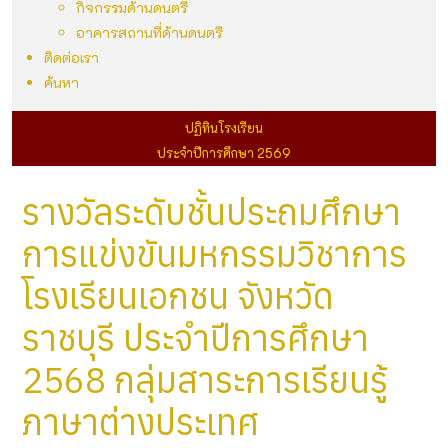
กิจกรรมด้านดนตรี
อาคารสถานที่ด้านดนตรี
ติดต่อเรา
ค้นหา
ปฏิทินโรงเรียน
ประจำปีการศึกษา 2569
รางวัลระดับชั้นประถมศึกษา
การแข่งขันมหกรรมวิชาการ
โรงเรียนเอกชน จังหวัด
ราชบุรี ประจำปีการศึกษา
2568 กลุ่มสาระการเรียนรู้
ภาษาต่างประเทศ