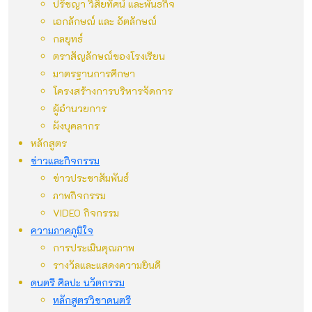
ปรัชญา วิสัยทัศน์ และพันธกิจ
เอกลักษณ์ และ อัตลักษณ์
กลยุทธ์
ตราสัญลักษณ์ของโรงเรียน
มาตรฐานการศึกษา
โครงสร้างการบริหารจัดการ
ผู้อำนวยการ
ผังบุคลากร
หลักสูตร
ข่าวและกิจกรรม
ข่าวประชาสัมพันธ์
ภาพกิจกรรม
VIDEO กิจกรรม
ความภาคภูมิใจ
การประเมินคุณภาพ
รางวัลและแสดงความยินดี
ดนตรี ศิลปะ นวัตกรรม
หลักสูตรวิชาดนตรี