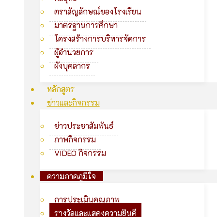
ตราสัญลักษณ์ของโรงเรียน
มาตรฐานการศึกษา
โครงสร้างการบริหารจัดการ
ผู้อำนวยการ
ผังบุคลากร
หลักสูตร
ข่าวและกิจกรรม
ข่าวประชาสัมพันธ์
ภาพกิจกรรม
VIDEO กิจกรรม
ความภาคภูมิใจ
การประเมินคุณภาพ
รางวัลและแสดงความยินดี