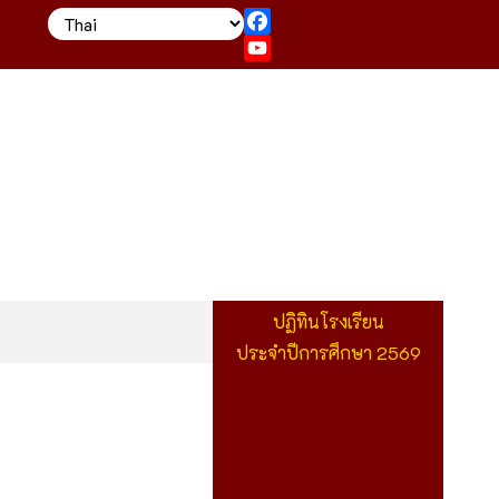
Facebook
YouTube
ปฏิทินโรงเรียน
ประจำปีการศึกษา 2569