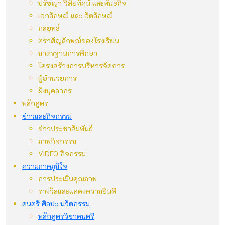
ปรัชญา วิสัยทัศน์ และพันธกิจ
เอกลักษณ์ และ อัตลักษณ์
กลยุทธ์
ตราสัญลักษณ์ของโรงเรียน
มาตรฐานการศึกษา
โครงสร้างการบริหารจัดการ
ผู้อำนวยการ
ผังบุคลากร
หลักสูตร
ข่าวและกิจกรรม
ข่าวประชาสัมพันธ์
ภาพกิจกรรม
VIDEO กิจกรรม
ความภาคภูมิใจ
การประเมินคุณภาพ
รางวัลและแสดงความยินดี
ดนตรี ศิลปะ นวัตกรรม
หลักสูตรวิชาดนตรี