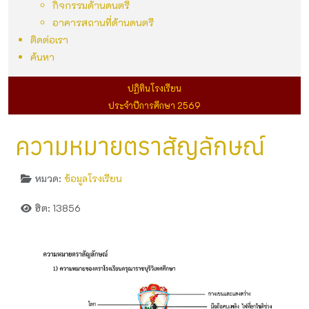
กิจกรรมด้านดนตรี
อาคารสถานที่ด้านดนตรี
ติดต่อเรา
ค้นหา
ปฏิทินโรงเรียน
ประจำปีการศึกษา 2569
ความหมายตราสัญลักษณ์
หมวด:
ข้อมูลโรงเรียน
ฮิต: 13856