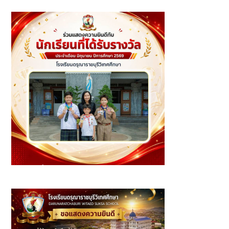
Information Youth Dance Arts Festival 2026
นักเรียนที่ได้รับรางวัล ประจำเดือนมิถุนายน ปีการศึกษา 2569 -
ระดับชั้นประถมศึกษา (2)