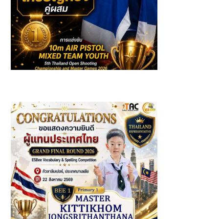
รางวัลเหรียญทองคู่ผสมในการแข่งขัน 10m AIR PISTOL
MIXED TEAM YOUTH 5th Thailand Open Shooting
Championship & Master Games 2026