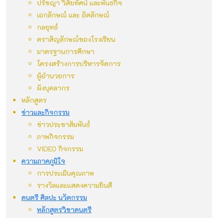
ปรัชญา วิสัยทัศน์ และพันธกิจ
เอกลักษณ์ และ อัตลักษณ์
กลยุทธ์
ตราสัญลักษณ์ของโรงเรียน
มาตรฐานการศึกษา
โครงสร้างการบริหารจัดการ
ผู้อำนวยการ
ผังบุคลากร
หลักสูตร
ข่าวและกิจกรรม
ข่าวประชาสัมพันธ์
ภาพกิจกรรม
VIDEO กิจกรรม
ความภาคภูมิใจ
การประเมินคุณภาพ
รางวัลและแสดงความยินดี
ดนตรี ศิลปะ นวัตกรรม
หลักสูตรวิชาดนตรี