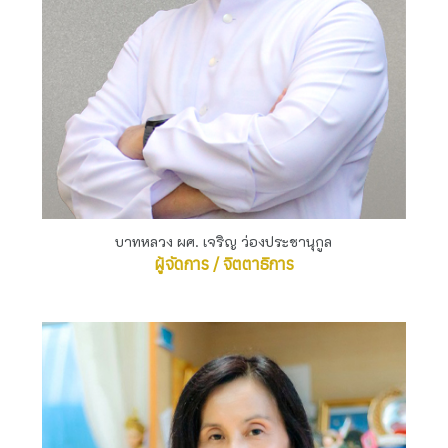
บาทหลวง ผศ. เจริญ ว่องประชานุกูล
ผู้จัดการ / จิตตาธิการ