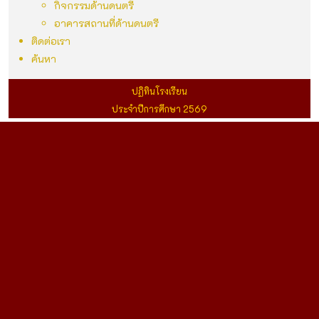
กิจกรรมด้านดนตรี
อาคารสถานที่ด้านดนตรี
ติดต่อเรา
ค้นหา
ปฏิทินโรงเรียน
ประจำปีการศึกษา 2569