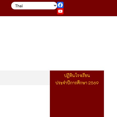
Facebook
YouTube
ปฏิทินโรงเรียน
ประจำปีการศึกษา 2569