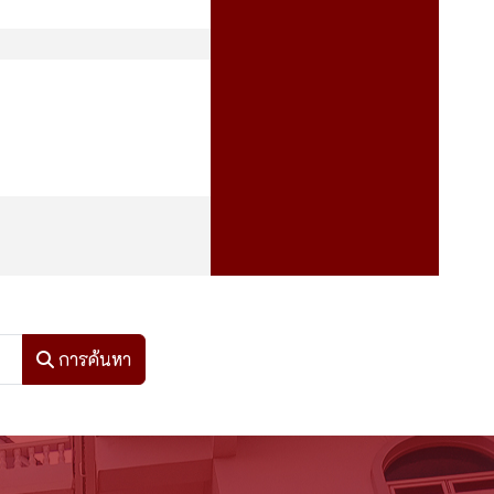
การค้นหา