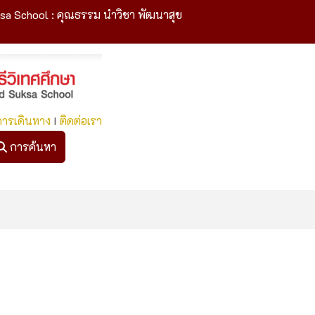
sa School : คุณธรรม นำวิชา พัฒนาสุข
การเดินทาง
I
ติดต่อเรา
การค้นหา
การค้นหา