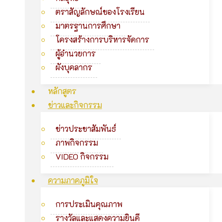
ตราสัญลักษณ์ของโรงเรียน
มาตรฐานการศึกษา
โครงสร้างการบริหารจัดการ
ผู้อำนวยการ
ผังบุคลากร
หลักสูตร
ข่าวและกิจกรรม
ข่าวประชาสัมพันธ์
ภาพกิจกรรม
VIDEO กิจกรรม
ความภาคภูมิใจ
การประเมินคุณภาพ
รางวัลและแสดงความยินดี