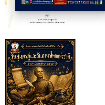
โรงเรียนดรุณาราชบุรีวิเทศศึกษา ได้รับการยกย่อง "เป็นแบบ
อย่างที่ดีในการจัดการศึกษา"