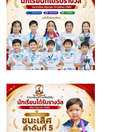
นักเรียนที่ได้รับรางวัล ประจำเดือนมิถุนายน ปีการศึกษา 2569 -
ระดับชั้นประถมศึกษา