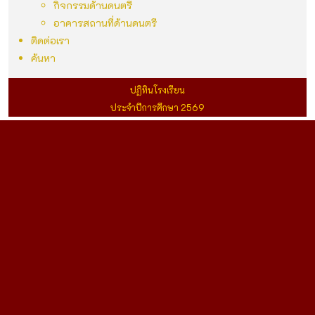
กิจกรรมด้านดนตรี
อาคารสถานที่ด้านดนตรี
ติดต่อเรา
ค้นหา
ปฏิทินโรงเรียน
ประจำปีการศึกษา 2569