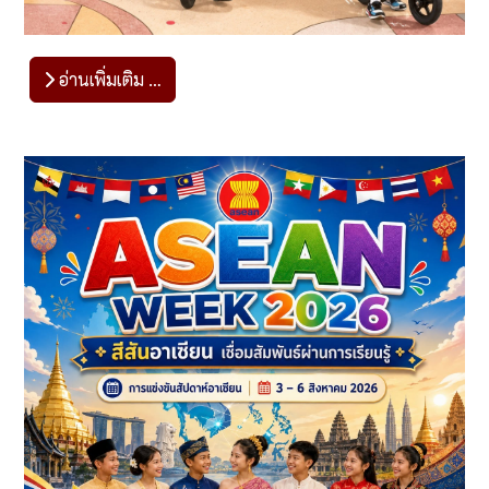
อ่านเพิ่มเติม …