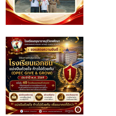
นักเรียนที่ได้รับรางวัล ประจำเดือนมิถุนายน ปีการศึกษา 2569 -
ระดับชั้นประถมศึกษา (2)