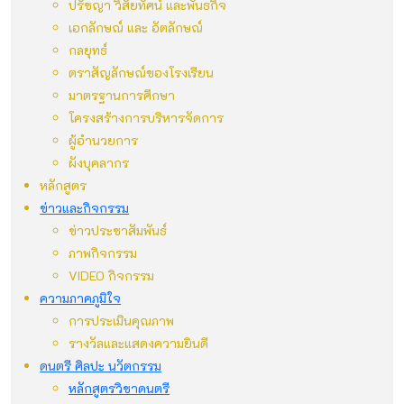
ปรัชญา วิสัยทัศน์ และพันธกิจ
เอกลักษณ์ และ อัตลักษณ์
กลยุทธ์
ตราสัญลักษณ์ของโรงเรียน
มาตรฐานการศึกษา
โครงสร้างการบริหารจัดการ
ผู้อำนวยการ
ผังบุคลากร
หลักสูตร
ข่าวและกิจกรรม
ข่าวประชาสัมพันธ์
ภาพกิจกรรม
VIDEO กิจกรรม
ความภาคภูมิใจ
การประเมินคุณภาพ
รางวัลและแสดงความยินดี
ดนตรี ศิลปะ นวัตกรรม
หลักสูตรวิชาดนตรี