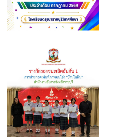
นักเรียนที่ได้รับรางวัล ประจำเดือนกรกฎาคม ปีการศึกษา 2569
(2)