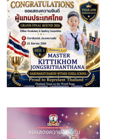
รางวัล: ชนะเลิศอันดับ 1 (Bee1 Primary 1) ผู้แทนประเทศไทย
เข้าร่วมการแข่งขัน ESBee Vocabulary & Spelling
Competition 2026