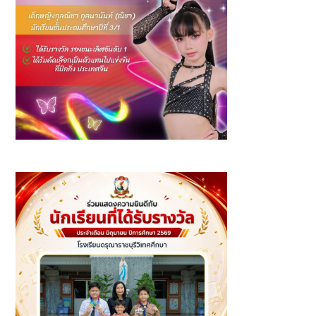
รางวัล รองชนะเลิศอันดับ 1 Junior Group A รายการ The
Information Youth Dance Arts Festival 2026