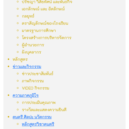
ปรัชญา วิสัยทัศน์ และพันธกิจ
เอกลักษณ์ และ อัตลักษณ์
กลยุทธ์
ตราสัญลักษณ์ของโรงเรียน
มาตรฐานการศึกษา
โครงสร้างการบริหารจัดการ
ผู้อำนวยการ
ผังบุคลากร
หลักสูตร
ข่าวและกิจกรรม
ข่าวประชาสัมพันธ์
ภาพกิจกรรม
VIDEO กิจกรรม
ความภาคภูมิใจ
การประเมินคุณภาพ
รางวัลและแสดงความยินดี
ดนตรี ศิลปะ นวัตกรรม
หลักสูตรวิชาดนตรี