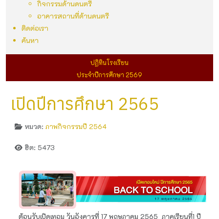
กิจกรรมด้านดนตรี
อาคารสถานที่ด้านดนตรี
ติดต่อเรา
ค้นหา
ปฏิทินโรงเรียน
ประจำปีการศึกษา 2569
เปิดปีการศึกษา 2565
หมวด:
ภาพกิจกรรมปี 2564
ฮิต: 5473
ต้อนรับเปิดเทอม วันอังคารที่ 17 พฤษภาคม 2565 ภาคเรียนที่1 ปี