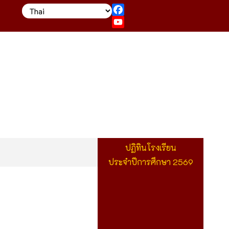
Facebook
YouTube
ปฏิทินโรงเรียน
ประจำปีการศึกษา 2569