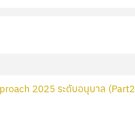
pproach 2025 ระดับอนุบาล (Part2