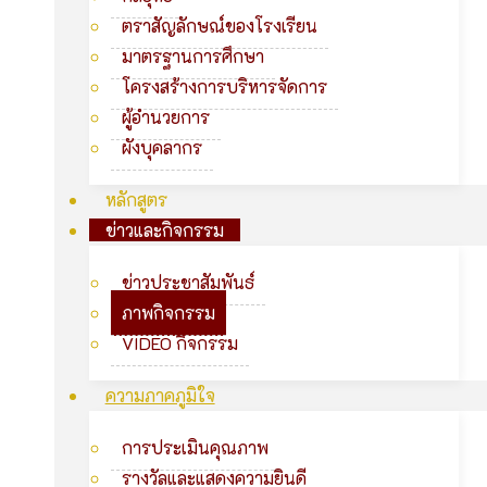
ตราสัญลักษณ์ของโรงเรียน
มาตรฐานการศึกษา
โครงสร้างการบริหารจัดการ
ผู้อำนวยการ
ผังบุคลากร
หลักสูตร
ข่าวและกิจกรรม
ข่าวประชาสัมพันธ์
ภาพกิจกรรม
VIDEO กิจกรรม
ความภาคภูมิใจ
การประเมินคุณภาพ
รางวัลและแสดงความยินดี