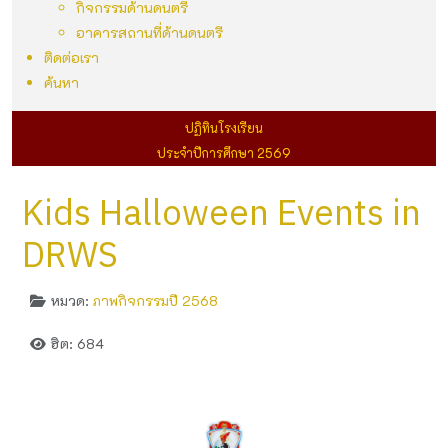
กิจกรรมด้านดนตรี
อาคารสถานที่ด้านดนตรี
ติดต่อเรา
ค้นหา
ปฏิทินโรงเรียน
ประจำปีการศึกษา 2569
Kids Halloween​ Events in
DRWS
หมวด:
ภาพกิจกรรมปี 2568
ฮิต: 684