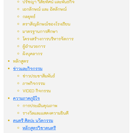
ปรัชญา วิสัยทัศน์ และพันธกิจ
เอกลักษณ์ และ อัตลักษณ์
กลยุทธ์
ตราสัญลักษณ์ของโรงเรียน
มาตรฐานการศึกษา
โครงสร้างการบริหารจัดการ
ผู้อำนวยการ
ผังบุคลากร
หลักสูตร
ข่าวและกิจกรรม
ข่าวประชาสัมพันธ์
ภาพกิจกรรม
VIDEO กิจกรรม
ความภาคภูมิใจ
การประเมินคุณภาพ
รางวัลและแสดงความยินดี
ดนตรี ศิลปะ นวัตกรรม
หลักสูตรวิชาดนตรี