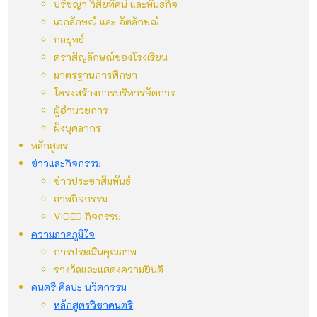
ปรัชญา วิสัยทัศน์ และพันธกิจ
เอกลักษณ์ และ อัตลักษณ์
กลยุทธ์
ตราสัญลักษณ์ของโรงเรียน
มาตรฐานการศึกษา
โครงสร้างการบริหารจัดการ
ผู้อำนวยการ
ผังบุคลากร
หลักสูตร
ข่าวและกิจกรรม
ข่าวประชาสัมพันธ์
ภาพกิจกรรม
VIDEO กิจกรรม
ความภาคภูมิใจ
การประเมินคุณภาพ
รางวัลและแสดงความยินดี
ดนตรี ศิลปะ นวัตกรรม
หลักสูตรวิชาดนตรี