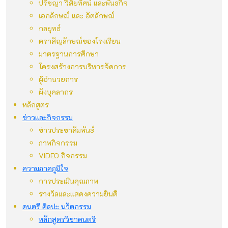
ปรัชญา วิสัยทัศน์ และพันธกิจ
เอกลักษณ์ และ อัตลักษณ์
กลยุทธ์
ตราสัญลักษณ์ของโรงเรียน
มาตรฐานการศึกษา
โครงสร้างการบริหารจัดการ
ผู้อำนวยการ
ผังบุคลากร
หลักสูตร
ข่าวและกิจกรรม
ข่าวประชาสัมพันธ์
ภาพกิจกรรม
VIDEO กิจกรรม
ความภาคภูมิใจ
การประเมินคุณภาพ
รางวัลและแสดงความยินดี
ดนตรี ศิลปะ นวัตกรรม
หลักสูตรวิชาดนตรี