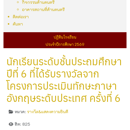
กิจกรรมด้านดนตรี
อาคารสถานที่ด้านดนตรี
ติดต่อเรา
ค้นหา
ปฏิทินโรงเรียน
ประจำปีการศึกษา 2569
นักเรียนระดับชั้นประถมศึกษา
ปีที่ 6 ที่ได้รับรางวัลจาก
โครงการประเมินทักษะภาษา
อังกฤษระดับประเทศ ครั้งที่ 6
หมวด:
รางวัล&แสดงความยินดี
ฮิต: 825