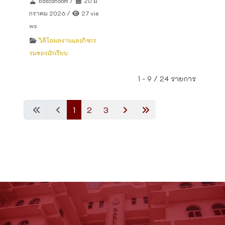
bosconoom
/
20 ม
กราคม 2026
/
27 vie
ws
วิดีโอผลงานและกิจกร
รมของนักเรียน
1 - 9 / 24 รายการ
1
2
3