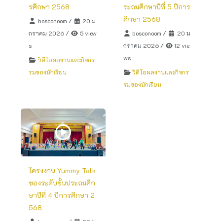
รศึกษา 2568
ระถมศึกษาปีที่ 5 ปีการ
ศึกษา 2568
bosconoom
/
20 ม
กราคม 2026
/
5 view
bosconoom
/
20 ม
s
กราคม 2026
/
12 vie
ws
วิดีโอผลงานและกิจกร
รมของนักเรียน
วิดีโอผลงานและกิจกร
รมของนักเรียน
โครงงาน Yummy Talk
ของระดับชั้นประถมศึก
ษาปีที่ 4 ปีการศึกษา 2
568