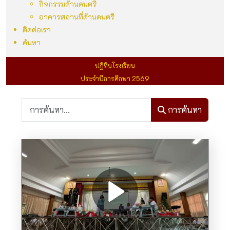
กิจกรรมด้านดนตรี
อาคารสถานที่ด้านดนตรี
ติดต่อเรา
ค้นหา
ปฏิทินโรงเรียน
ประจำปีการศึกษา 2569
การค้นหา