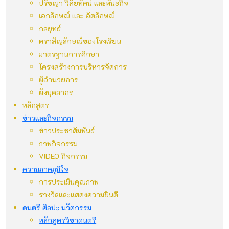
ปรัชญา วิสัยทัศน์ และพันธกิจ
เอกลักษณ์ และ อัตลักษณ์
กลยุทธ์
ตราสัญลักษณ์ของโรงเรียน
มาตรฐานการศึกษา
โครงสร้างการบริหารจัดการ
ผู้อำนวยการ
ผังบุคลากร
หลักสูตร
ข่าวและกิจกรรม
ข่าวประชาสัมพันธ์
ภาพกิจกรรม
VIDEO กิจกรรม
ความภาคภูมิใจ
การประเมินคุณภาพ
รางวัลและแสดงความยินดี
ดนตรี ศิลปะ นวัตกรรม
หลักสูตรวิชาดนตรี