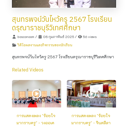
สุนทรพจน์วันไหว้ครู 2567 โรงเรียน
ดรุณาราชบุรีวิเทศศึกษา
bosconoom
/
08 กุมภาพันธ์ 2025
/
56 views
วิดีโอผลงานและกิจกรรมของนักเรียน
สุนทรพจน์วันไหว้ครู 2567 โรงเรียนดรุณาราชบุรีวิเทศศึกษา
Related Videos
การแสดงเพลง "ร้อยใจ
การแสดงเพลง "ร้อยใจ
มากราบครู" - วงออเค
มากราบครู" - จินตลีลา