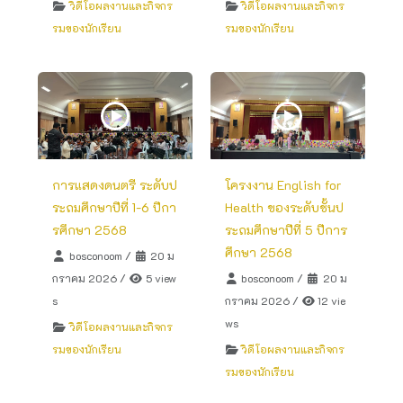
วิดีโอผลงานและกิจกร
วิดีโอผลงานและกิจกร
รมของนักเรียน
รมของนักเรียน
การแสดงดนตรี ระดับป
โครงงาน English for
ระถมศึกษาปีที่ 1-6 ปีกา
Health ของระดับชั้นป
รศึกษา 2568
ระถมศึกษาปีที่ 5 ปีการ
ศึกษา 2568
bosconoom
/
20 ม
กราคม 2026
/
5 view
bosconoom
/
20 ม
s
กราคม 2026
/
12 vie
ws
วิดีโอผลงานและกิจกร
รมของนักเรียน
วิดีโอผลงานและกิจกร
รมของนักเรียน