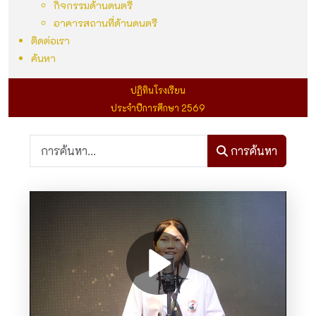
กิจกรรมด้านดนตรี
อาคารสถานที่ด้านดนตรี
ติดต่อเรา
ค้นหา
ปฏิทินโรงเรียน
ประจำปีการศึกษา 2569
การค้นหา