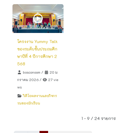
โครงงาน Yummy Talk
ของระดับชั้นประถมศึก
ษาปีที่ 4 ปีการศึกษา 2
568
bosconoom
/
20 ม
กราคม 2026
/
27 vie
ws
วิดีโอผลงานและกิจกร
รมของนักเรียน
1 - 9 / 24 รายการ