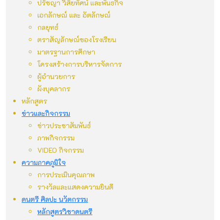
ปรัชญา วิสัยทัศน์ และพันธกิจ
เอกลักษณ์ และ อัตลักษณ์
กลยุทธ์
ตราสัญลักษณ์ของโรงเรียน
มาตรฐานการศึกษา
โครงสร้างการบริหารจัดการ
ผู้อำนวยการ
ผังบุคลากร
หลักสูตร
ข่าวและกิจกรรม
ข่าวประชาสัมพันธ์
ภาพกิจกรรม
VIDEO กิจกรรม
ความภาคภูมิใจ
การประเมินคุณภาพ
รางวัลและแสดงความยินดี
ดนตรี ศิลปะ นวัตกรรม
หลักสูตรวิชาดนตรี